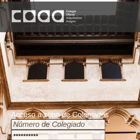
Acceso a zona de Colegiados